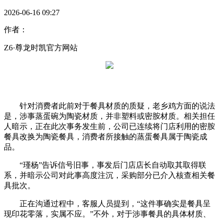
2026-06-16 09:27
作者：
Z6·尊龙时凯官方网站
针对消费者此前对于餐具材质的质疑，老乡鸡方面的说法
是，涉事蒸蛋碗为陶瓷材质，并非塑料或密胺材质。相关担任
人暗示，正在此次事务发生前，公司已连续将门店利用的密胺
餐具改换为陶瓷餐具，消费者所接触的蒸蛋餐具属于陶瓷成
品。
“瑾杨”告诉信号旧事，事发后门店店长自动取其取得联
系，并暗示公司对此事高度注沉，采购部分已介入核查相关餐
具批次。
正在沟通过程中，客服人员提到，“这件事确实是餐具呈
现印花零落，实属不应。”不外，对于涉事餐具的具体材质、