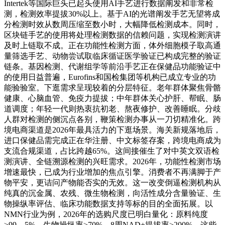
Intertek等国际巨头已起头使用AI手艺进行数据阐发和非常检
测，检测效率提拔30%以上。基于AI的光谱阐发手艺无望将成
分检测时效从数周压缩至数小时，大幅降低检测成本。同时，
区块链手艺的使用将处理检测数据的信赖问题，实现检测演讲
及时上链取不成。正在功能性检测方面，体外细胞模子取高通
量筛选手艺、动物尝试取临床循证医学验证已构成完整的验证
链条。基因检测、代谢组学等前沿手艺正在保健品功能验证中
的使用日益普遍，Eurofins和国检集团等机构已成立专业的功
能验验室。下逛需求呈现较着的分层特征。老年群体聚焦骨骼
健康、心脑血管、免疫力提拔；中年群体关心护肝、帮眠、肠
道调度；年轻一代则热衷抗初老、熬夜修护、改善睡眠。分歧
人群对检测的侧沉点各别，鞭策检测办事从一刀切精准化。跨
境电商渠道是2026年最具活力的下逛场景。海关新规落地后，
进口保健品需完成正在华注册、中文标签存案，跨境电商成为
支流合规渠道，占比跨越65%。这间接催生了对中英文双语检
测演讲、全链溯源检测的兴旺需求。2026年，功能性检测市场
增速最快，已成为行业增加的焦点引擎。消费者不再满脚于产
物平安，更诘问产物能否实的无效。这一改变倒逼检测机构从
纯真的沉金属、农残、微生物检测，向活性成分含量验证、生
物操纵率评估、临床功能数据支持等标的目的全面拓展。以
NMN行业为例，2026年的选购尺度已明白量化：原料纯度
≥99。5%、生物操纵率≥70%、8周NAD+提拔率≥200%。这些