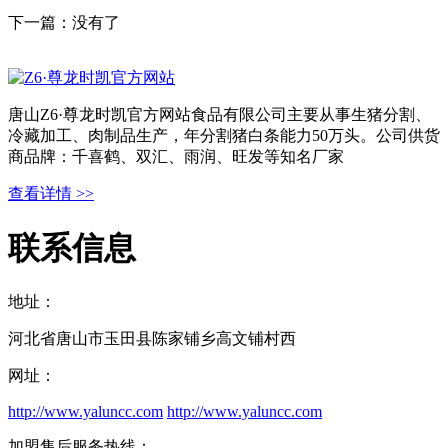
下一篇：没有了
唐山Z6·尊龙时凯官方网站食品有限公司主要从事生猪分割、
冷藏加工、肉制品生产，年分割猪白条能力50万头。公司供货
商品牌：千喜鹤、双汇、雨润、旺发等知名厂家
查看详情 >>
联系信息
地址：
河北省唐山市玉田县陈家铺乡高文铺村西
网址：
http://www.yaluncc.com
http://www.yaluncc.com
加盟售后服务热线：