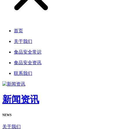
首页
关于我们
食品安全常识
食品安全资讯
联系我们
新闻资讯
NEWS
关于我们