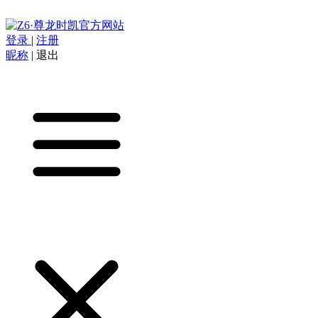
登录
|
注册
昵称
|
退出