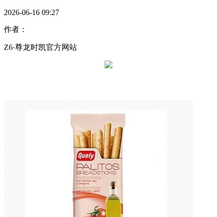
2026-06-16 09:27
作者：
Z6·尊龙时凯官方网站