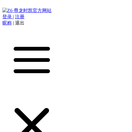
登录
|
注册
昵称
|
退出