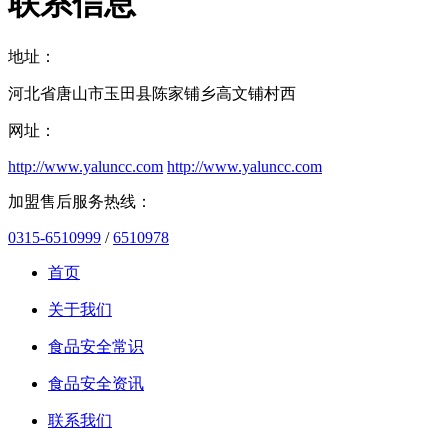
联系信息
地址：
河北省唐山市玉田县陈家铺乡高文铺村西
网址：
http://www.yaluncc.com
http://www.yaluncc.com
加盟售后服务热线：
0315-6510999
/
6510978
首页
关于我们
食品安全常识
食品安全资讯
联系我们