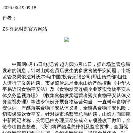
2026-06-19 09:18
作者：
Z6·尊龙时凯官方网站
中新网6月15日电(记者 赵方园)6月15日，据市场监管总局
发布的消息，针对山姆会员店发生的多发食物平安问题，市场
监管总局依法对沃尔玛(中国)投资无限公司(即山姆总部)担任
人进行了义务约谈。市场监管总局要求山姆严酷按照《中华人
平易近国食物平安法》及《食物发卖连锁企业落实食物平安从
体义务监视办理》《收集食物发卖运营者落实食物平安从体义
务监视办理》等法令律例开展食物运营勾当，一直树牢食物平
安认识，严酷落实食物平安从体义务，全链条食物平安风险，
切实保障饮食平安。针对被市场监管总局约谈，山姆方面回应
中新网记者称，公司已由办理层牵头成立专项整改工做组，全
链专项自查整改。“我们将严酷遵关律例及监管要求，全面优
化食安管控和商品品控，食物平安底线、提拔会员体验。”4