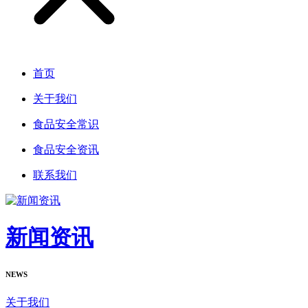
首页
关于我们
食品安全常识
食品安全资讯
联系我们
新闻资讯
NEWS
关于我们