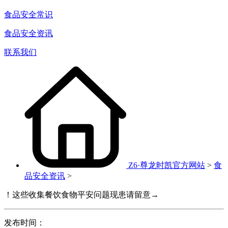
食品安全常识
食品安全资讯
联系我们
Z6·尊龙时凯官方网站
>
食
品安全资讯
>
！这些收集餐饮食物平安问题现患请留意→
发布时间：