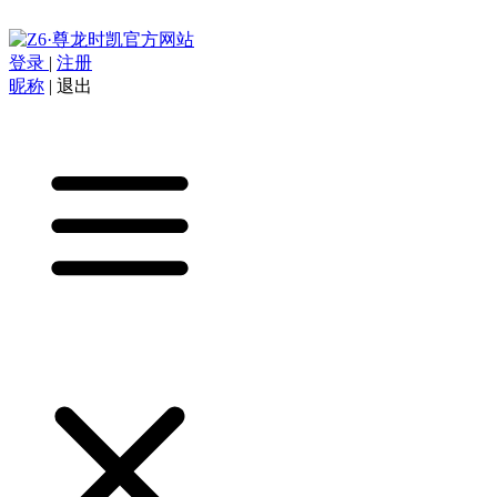
登录
|
注册
昵称
|
退出