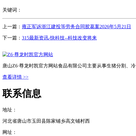
关键词：
上一篇：
雍正军诉浙江建投等劳务合同胶葛案2026年5月21日
下一篇：
315最新资讯-快科技--科技改变将来
唐山Z6·尊龙时凯官方网站食品有限公司主要从事生猪分割、
查看详情 >>
联系信息
地址：
河北省唐山市玉田县陈家铺乡高文铺村西
网址：