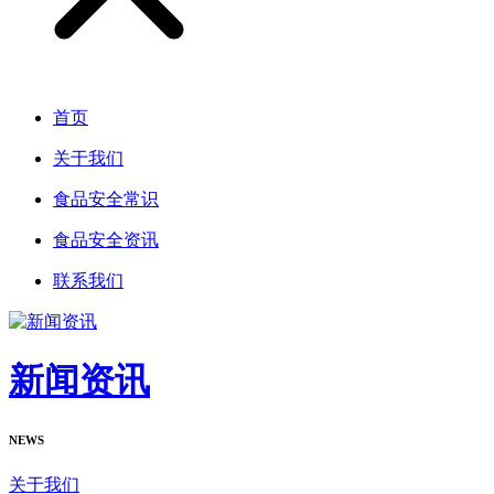
首页
关于我们
食品安全常识
食品安全资讯
联系我们
新闻资讯
NEWS
关于我们