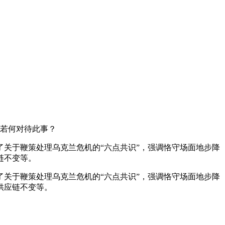
，若何对待此事？
关于鞭策处理乌克兰危机的“六点共识”，强调恪守场面地步降
链不变等。
关于鞭策处理乌克兰危机的“六点共识”，强调恪守场面地步降
供应链不变等。