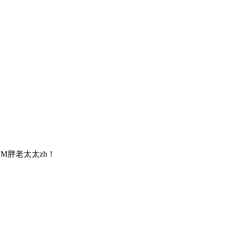
M胖老太太zh！