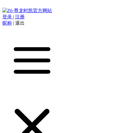
登录
|
注册
昵称
|
退出