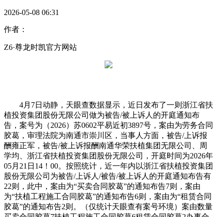
2026-05-08 06:31
作者：
Z6·尊龙时凯官方网站
4月7日动静，天眼查数据显示，近日发布了一则浙江省扶
植投资集团股份无限公司做为被告/被上诉人的开庭通知布
告，案号为（2026）苏0602平易近初3897号，案由为劳务合同
胶葛，审理法院为南通市崇川区，当事人方面，被告/上诉报
酬雍正军，被告/被上诉报酬南通华荣扶植集团无限公司、周
学均、浙江省扶植投资集团股份无限公司，开庭时间为2026年
05月21日14！00。按照统计，近一年内以浙江省扶植投资集团
股份无限公司为被告/上诉人/被告/被上诉人的开庭通知布告有
22则，此中，案由为“买卖合同胶葛”的通知布告7则，案由
为“扶植工程施工合同胶葛”的通知布告6则，案由为“租赁合同
胶葛”的通知布告2则。（仅统计天眼查有案号环境）案由数量
买卖合同胶葛7扶植工程施工合同胶葛6租赁合同胶葛2办事合