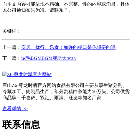
而本文内容可能呈现不精确、不完整、性的内容或消息，具体
以公司通知布告为准。请联系？。
关键词：
上一篇：
安居、优行、乐食！如许的糊口是你想要的吗
下一篇：
浓毛BGMBGM胖老太太zh
唐山Z6·尊龙时凯官方网站食品有限公司主要从事生猪分割、
冷藏加工、肉制品生产，年分割猪白条能力50万头。公司供货
商品牌：千喜鹤、双汇、雨润、旺发等知名厂家
查看详情 >>
联系信息