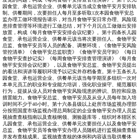
园食堂、承包运营企业、供餐单元该当成立食物平安月安排轨
制。供餐期间，次要担任人每月至多听取1次本园食物平安总
监办理工做环境报告请示，对当月食物平安日常办理、风险现
患排查管理等环境进行工做总结，对下个月沉点工做做出安排
放置，构成《每月食物平安安排会议纪要》。第十四条长儿园
食堂、承包运营企业、供餐单元该当将次要担任人、食物平安
总监、食物平安员等人员的配备、调整环境，《食物平安风险
管控清单》《食物平安总监职责》《食物平安员守则》《每日
食物平安查抄记实》《每周食物平安排查管理演讲》《每月食
物平安安排会议纪要》，以及食物平安总监、食物平安员提出
的看法和演讲等履职环境予以记实并存档备查。第十五条长儿
园食堂、承包运营企业、供餐单元该当每学期至多组织一次对
本单元员工的职业和专业能力培训，强化职业操守、规范履职
行为，提拔从业人员对食物平安风险现患的辨识、防控和应急
措置能力。食物平安总监、食物平安员及从业人员每年加入培
训时间不少于40小时。第十六条县级以上处所市场监视办理部
分按照国度市场监视办理总局制定的企业食物平安办理人员监
视抽查查核指南以及查核纲领、测验题库等，组织对本辖区长
儿园食堂、承包运营企业、供餐单元次要担任人以及食物平安
总监、食物平安员等食物平安办理人员随机进行监视抽查查核
并发布查核成果。监视抽查查核的体例和内容该当取供餐体