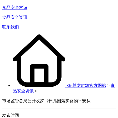
食品安全常识
食品安全资讯
联系我们
Z6·尊龙时凯官方网站
>
食
品安全资讯
>
市场监管总局公开收罗《长儿园落实食物平安从
发布时间：