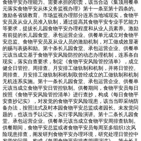
食物平安办理能力、需要承担的职责，该当合适《集顶用餐单
元落实食物平安从体义务监视办理》第十一条至第十四条的。
激励各省级教育、市场监视办理部分连系当地域现实，食物平
安员及从业人员准入轨制，通过提高其食物平安专业手艺能力
等要求，提拔长儿园食物平安办理程度和从业人员素养。激励
有前提的长儿园食堂、承包运营企业、供餐单元成立对食物平
安总监、食物平安员及从业人员的激励机制，对工做成效显著
的赐与表扬和励。第十条长儿园食堂、承包运营企业、供餐单
元该当成立基于食物平安风险防控的动态办理机制，连系各自
现实，落实自查要求，制定《食物平安风险管控清单》，成立
健全日管控、周排查、月安排工做轨制和机制，并将日管控、
周排查、月安排工做轨制和机制取曾经成立的工做轨制和机制
无机连系实施。第十一条长儿园食堂、承包运营企业、供餐单
元该当成立食物平安日管控轨制。供餐期间，食物平安员每日
按照《食物平安风险管控清单》进行查抄，构成《每日食物平
安查抄记实》，对发觉的食物平安风险现患，该当当即采纳防
备办法，按照法式及时本园食物平安总监或者园长。未发觉问
题的，也该当予以记实，实行零风险演讲。第十二条长儿园食
堂、承包运营企业、供餐单元该当成立食物平安周排查轨制。
供餐期间，食物平安总监或者食物平安员每周至多组织1次风
险现患排查，阐发研判食物平安办理环境，研究处理日管控中
发觉的问题，构成《每周食物平安排查管理演讲》。第十长儿