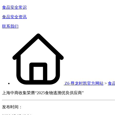
食品安全常识
食品安全资讯
联系我们
Z6·尊龙时凯官方网站
>
食
上海中商收集荣膺“2025食物逃溯优良供应商”
发布时间：