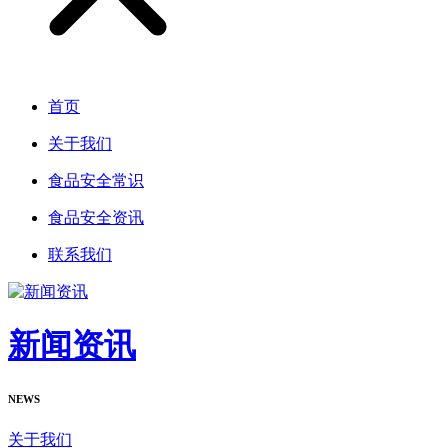
首页
关于我们
食品安全常识
食品安全资讯
联系我们
新闻资讯
NEWS
关于我们