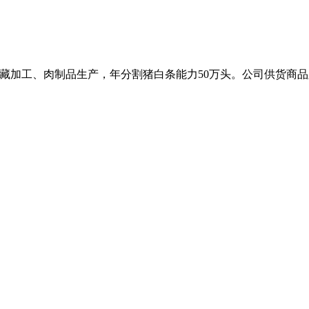
冷藏加工、肉制品生产，年分割猪白条能力50万头。公司供货商