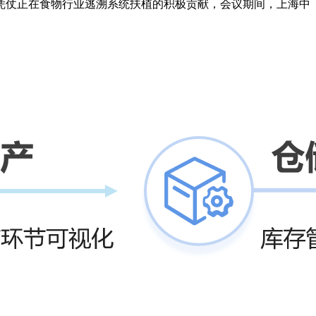
凭仗正在食物行业逃溯系统扶植的积极贡献，会议期间，上海中