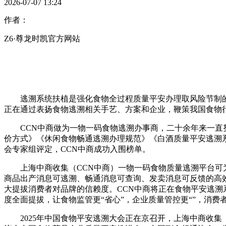
2026-07-07 13:24
作者：
Z6·尊龙时凯官方网站
逃溯系统扶植是强化食物全过程质量平安办理取风险节制的
正在通过表扬食物逃溯相关手艺、方案和企业，鞭策我国食物
CCN中商做为一物一码食物逃溯办事商，二十余年来一直努
价方式》《休闲食物畅通逃溯办理规范》《白酒质量平安逃溯
会专家组评定，CCN中商成功入围榜单。
上海中商收集（CCN中商）一物一码食物质量逃溯平台可为食
商品出产消息可逃溯、畅通消息可查询、发卖消息可反馈的高
大提拔消费者对品牌的信赖度。CCN中商将正在食物平安逃
度全面提拔，让食物监管更“省心”，企业质量管控更“”，消费者
2025年中国食物平安逃溯大会正在京召开，上海中商收集（