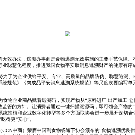
无效办法，逃溯办事商是食物逃溯无效实施的主要手艺保障。本
行业聪慧化程度，推进我国食物平安取消息逃溯财产的健康有序
力于为企业供给平安、专业、高质量的品牌防伪、聪慧逃溯、R
系统规范》《肉成品平安消息逃溯系统规范》等尺度次要编写单
物企业商品赋着逃溯码，实现产物从“原料进厂-出产加工-仓储
效监管的方针。让消费者通过一键扫描溯源码，即可领会产物的“
溯系统扶植和企业数字化转型等多个方面取协会进一步展开深切合
吃得更“安心”。
CCN中商）荣膺中国副食物畅通下协会颁布的“食物逃溯优良