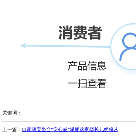
关键词：
上一篇：
自家萌宝坐台“安心感”爆棚这家婴长儿奶粉从