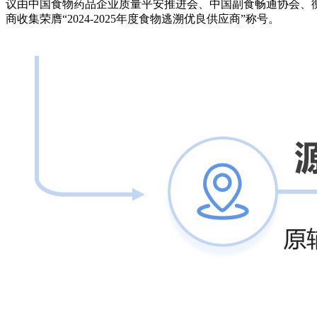
议由中国食物药品企业质量平安推进会、中国副食畅通协会、
商收集荣膺“2024-2025年度食物逃溯优良供应商”称号。