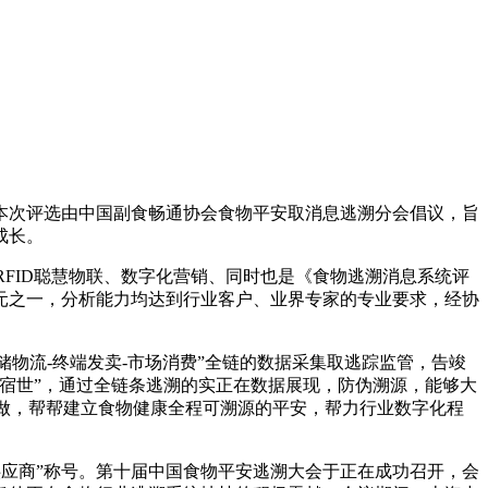
次评选由中国副食畅通协会食物平安取消息逃溯分会倡议，旨
成长。
FID聪慧物联、数字化营销、同时也是《食物逃溯消息系统评
元之一，分析能力均达到行业客户、业界专家的专业要求，经协
物流-终端发卖-市场消费”全链的数据采集取逃踪监管，告竣
宿世”，通过全链条逃溯的实正在数据展现，防伪溯源，能够大
做，帮帮建立食物健康全程可溯源的平安，帮力行业数字化程
供应商”称号。第十届中国食物平安逃溯大会于正在成功召开，会