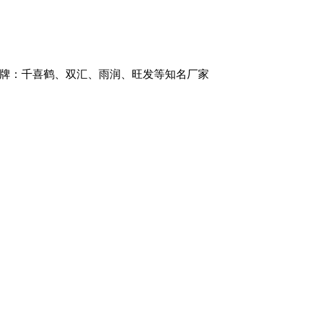
品牌：千喜鹤、双汇、雨润、旺发等知名厂家