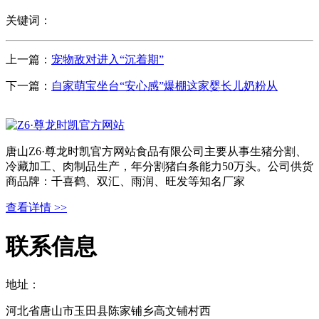
关键词：
上一篇：
宠物敌对进入“沉着期”
下一篇：
自家萌宝坐台“安心感”爆棚这家婴长儿奶粉从
唐山Z6·尊龙时凯官方网站食品有限公司主要从事生猪分割、
冷藏加工、肉制品生产，年分割猪白条能力50万头。公司供货
商品牌：千喜鹤、双汇、雨润、旺发等知名厂家
查看详情 >>
联系信息
地址：
河北省唐山市玉田县陈家铺乡高文铺村西