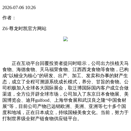
2026-07-06 10:26
作者：
Z6·尊龙时凯官方网站
正在互动平台回覆投资者提问时暗示，公司出力扶植天马
食物、海德食物、天马福荣食物、江西西龙食物等食物，已构
成“以鳗业为核心”的研发、出产、加工、发卖和办事的财产生
态，成立了全程可溯源系统成长模式，养分、甘旨的食物。公
司积极加入全球各大国际展会，取泛博国际国内客户成立合做
渠道，全方位开辟全球市场，公司加入了东京日本食物展、美
国博览会、迪拜gulfood、上海华食展和武汉良之隆“中国食材
展”等，目前公司产物已远销欧洲、美洲、亚洲等七十多个国
度和地域，正在日本成立，持续国鳗美食文化。当前，努力于
打制世界级全财产链食物供应链平台。