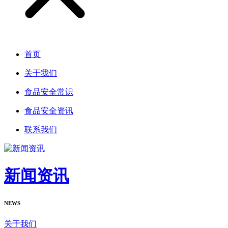
首页
关于我们
食品安全常识
食品安全资讯
联系我们
新闻资讯
NEWS
关于我们