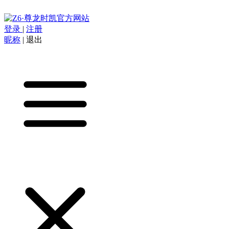
登录
|
注册
昵称
|
退出