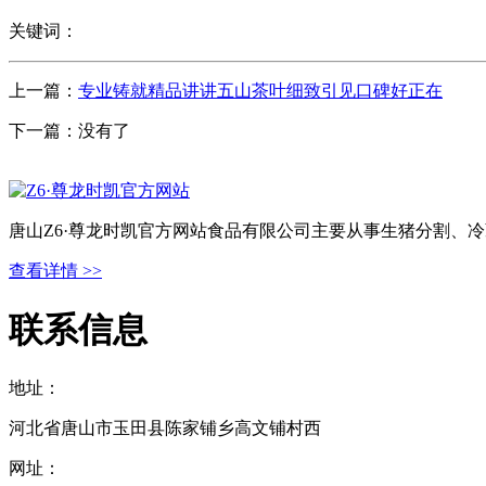
关键词：
上一篇：
专业铸就精品讲讲五山茶叶细致引见口碑好正在
下一篇：没有了
唐山Z6·尊龙时凯官方网站食品有限公司主要从事生猪分割、
查看详情 >>
联系信息
地址：
河北省唐山市玉田县陈家铺乡高文铺村西
网址：