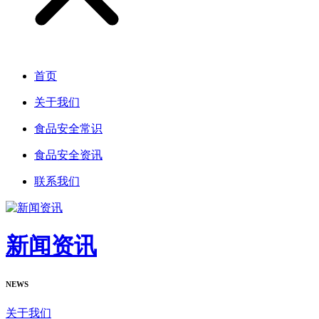
首页
关于我们
食品安全常识
食品安全资讯
联系我们
新闻资讯
NEWS
关于我们