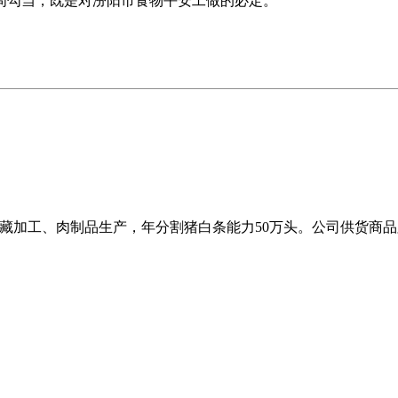
周勾当，既是对汾阳市食物平安工做的必定。
冷藏加工、肉制品生产，年分割猪白条能力50万头。公司供货商