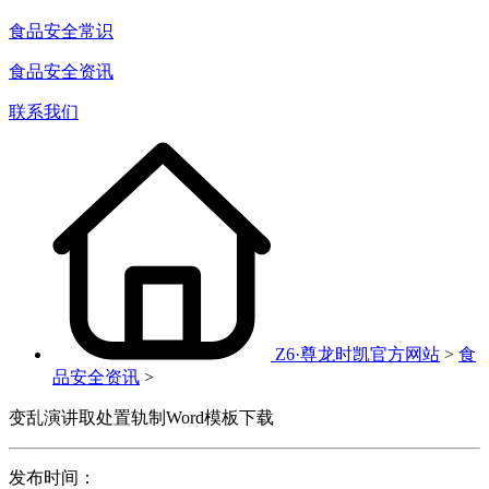
食品安全常识
食品安全资讯
联系我们
Z6·尊龙时凯官方网站
>
食
品安全资讯
>
变乱演讲取处置轨制Word模板下载
发布时间：