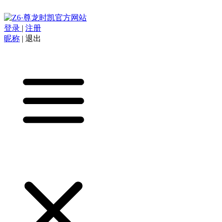
登录
|
注册
昵称
|
退出