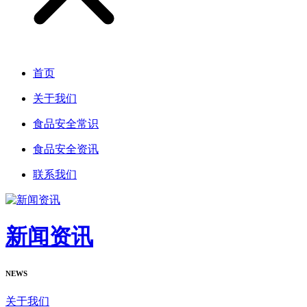
首页
关于我们
食品安全常识
食品安全资讯
联系我们
新闻资讯
NEWS
关于我们