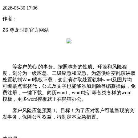
2026-05-30 17:06
作者：
Z6·尊龙时凯官方网站
等客户关心 的事务。按照事务的性质、环境和风险程
度，划分为一级应急、二级应急和应急。为您供给变乱演讲取
处置轨制Word模板下载，变乱演讲取处置轨制word及图片均
可编纂点窜替代，公式及文字也能够添加删除等编纂操做，免
费注册，一键下载。简历word，word培训等各类各样的word
模板，更多word模板就正在熊猫办公。
客户风险应急预案 1。目标！为了应对客户可能呈现的突
发事务，保障公司权益，特制定本应急措置。