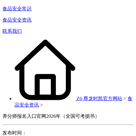
食品安全常识
食品安全资讯
联系我们
Z6·尊龙时凯官方网站
>
食
品安全资讯
>
养分师报名入口官网2026年（全国可考据书）
发布时间：