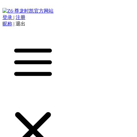
登录
|
注册
昵称
|
退出