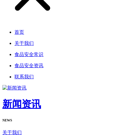
首页
关于我们
食品安全常识
食品安全资讯
联系我们
新闻资讯
NEWS
关于我们