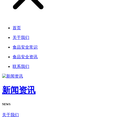
首页
关于我们
食品安全常识
食品安全资讯
联系我们
新闻资讯
NEWS
关于我们