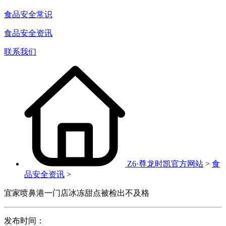
食品安全常识
食品安全资讯
联系我们
Z6·尊龙时凯官方网站
>
食
品安全资讯
>
宜家喷鼻港一门店冰冻甜点被检出不及格
发布时间：