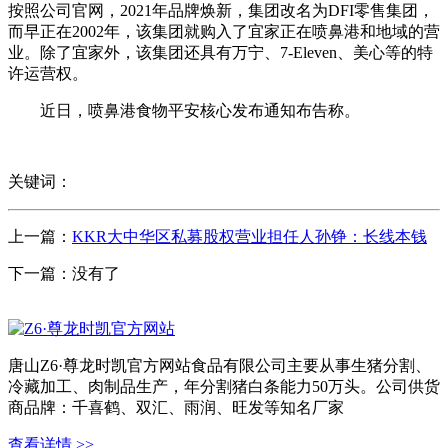
按照公司官网，2021年品牌焕新，集团改名为DFI零售集团，
而早正在2002年，该集团就购入了宜家正在喷鼻港和地域的营
业。除了宜家外，该集团还具有万宁、7-Eleven、美心等的特
许运营权。
近日，喷鼻港食物平安核心发布通知布告称。
关键词：
上一篇：
KKR大中华区私募股权营业担任人孙铮：长线本钱
下一篇：没有了
唐山Z6·尊龙时凯官方网站食品有限公司主要从事生猪分割、
冷藏加工、肉制品生产，年分割猪白条能力50万头。公司供货
商品牌：千喜鹤、双汇、雨润、旺发等知名厂家
查看详情 >>