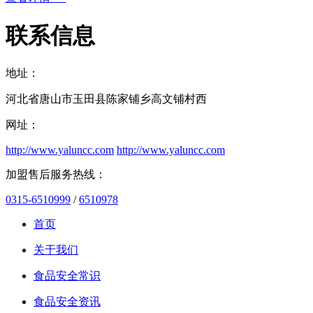
联系信息
地址：
河北省唐山市玉田县陈家铺乡高文铺村西
网址：
http://www.yaluncc.com
http://www.yaluncc.com
加盟售后服务热线：
0315-6510999
/
6510978
首页
关于我们
食品安全常识
食品安全资讯