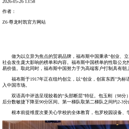
2026-05-26 13:58
作者：
Z6·尊龙时凯官方网站
做为以立异为焦点的贸易品牌，福布斯中国秉承“创业、立异
社会发生庞大影响的榜单和内容。福布斯中国榜单的性取公允
易价值。取此同时，福布斯中国努力于为高端客户打制具有朝
福布斯于1917年正在纽约创立，以“创业，创富东西”为标语
入中国市场。
双语高中评选呈现较着的“头部断层”特征。包玉刚（98分）、光
后分数敏捷下降至90分区间。第一梯队取第二梯队之间约2-
根本前提维度次要关心学校的全体教育，包罗校园设备、学