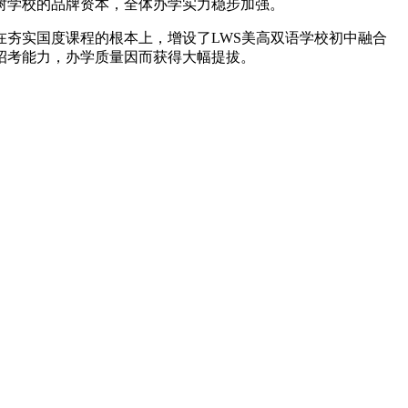
榄树学校的品牌资本，全体办学实力稳步加强。
正在夯实国度课程的根本上，增设了LWS美高双语学校初中融合
招考能力，办学质量因而获得大幅提拔。