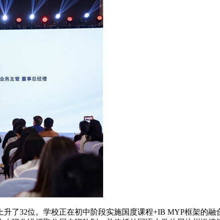
升了32位。学校正在初中阶段实施国度课程+IB MYP框架的融