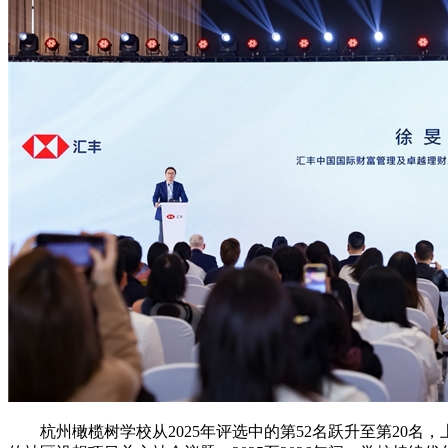
杭州橄榄树学校从2025年评选中的第52名跃升至第20名，上