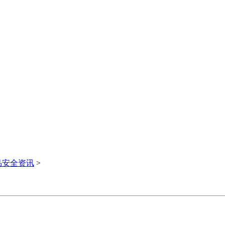
品安全资讯
>