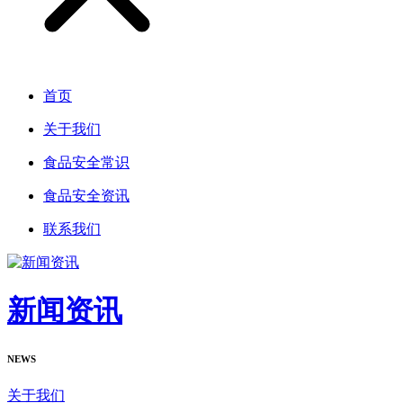
首页
关于我们
食品安全常识
食品安全资讯
联系我们
新闻资讯
NEWS
关于我们