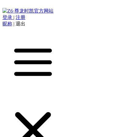
登录
|
注册
昵称
|
退出