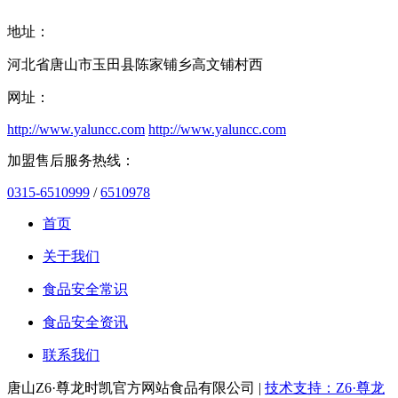
地址：
河北省唐山市玉田县陈家铺乡高文铺村西
网址：
http://www.yaluncc.com
http://www.yaluncc.com
加盟售后服务热线：
0315-6510999
/
6510978
首页
关于我们
食品安全常识
食品安全资讯
联系我们
唐山Z6·尊龙时凯官方网站食品有限公司 |
技术支持：Z6·尊龙