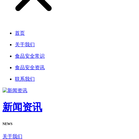
首页
关于我们
食品安全常识
食品安全资讯
联系我们
新闻资讯
NEWS
关于我们