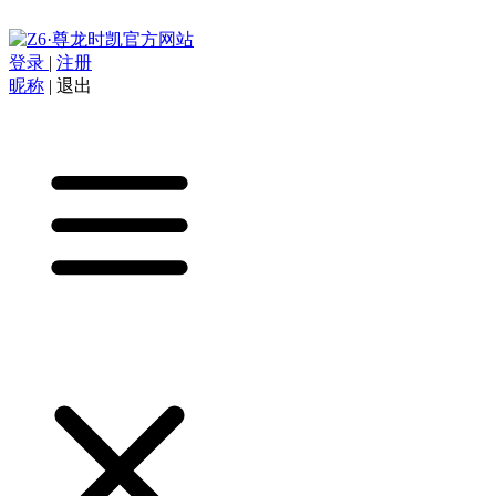
登录
|
注册
昵称
|
退出