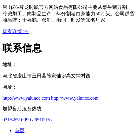
唐山Z6·尊龙时凯官方网站食品有限公司主要从事生猪分割、
冷藏加工、肉制品生产，年分割猪白条能力50万头。公司供货
商品牌：千喜鹤、双汇、雨润、旺发等知名厂家
查看详情 >>
联系信息
地址：
河北省唐山市玉田县陈家铺乡高文铺村西
网址：
http://www.yaluncc.com
http://www.yaluncc.com
加盟售后服务热线：
0315-6510999
/
6510978
首页