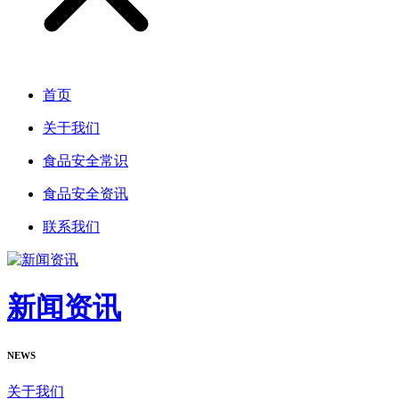
首页
关于我们
食品安全常识
食品安全资讯
联系我们
新闻资讯
NEWS
关于我们