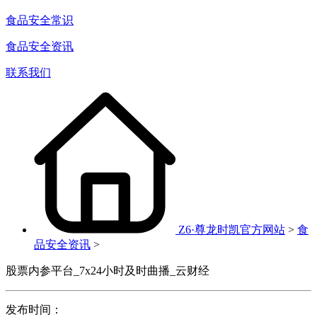
食品安全常识
食品安全资讯
联系我们
Z6·尊龙时凯官方网站
>
食
品安全资讯
>
股票内参平台_7x24小时及时曲播_云财经
发布时间：