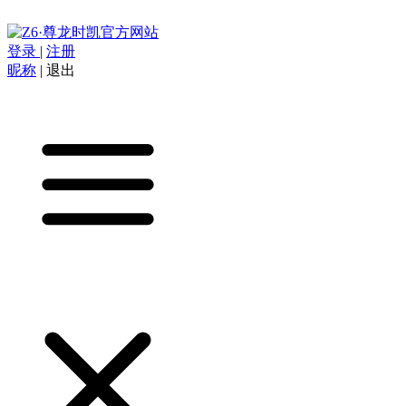
登录
|
注册
昵称
|
退出