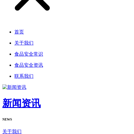
首页
关于我们
食品安全常识
食品安全资讯
联系我们
新闻资讯
NEWS
关于我们