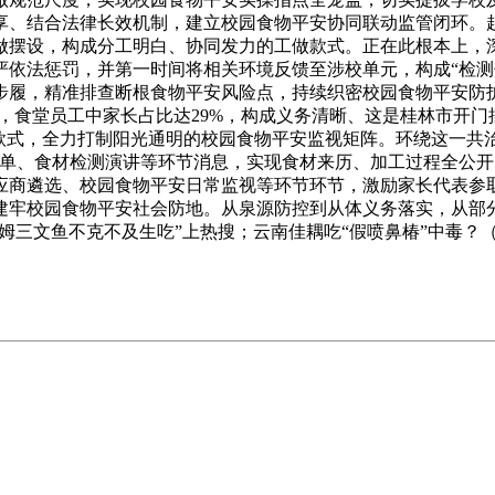
享、结合法律长效机制，建立校园食物平安协同联动监管闭环。
做摆设，构成分工明白、协同发力的工做款式。正在此根本上，
依法惩罚，并第一时间将相关环境反馈至涉校单元，构成“检测
履，精准排查断根食物平安风险点，持续织密校园食物平安防护
模式，食堂员工中家长占比达29%，构成义务清晰、这是桂林市开
款式，全力打制阳光通明的校园食物平安监视矩阵。环绕这一共
名单、食材检测演讲等环节消息，实现食材来历、加工过程全公
应商遴选、校园食物平安日常监视等环节环节，激励家长代表参取
建牢校园食物平安社会防地。从泉源防控到从体义务落实，从部
姆三文鱼不克不及生吃”上热搜；云南佳耦吃“假喷鼻椿”中毒？（20