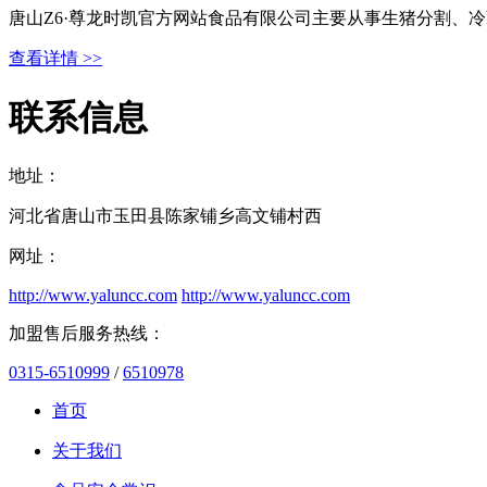
唐山Z6·尊龙时凯官方网站食品有限公司主要从事生猪分割、
查看详情 >>
联系信息
地址：
河北省唐山市玉田县陈家铺乡高文铺村西
网址：
http://www.yaluncc.com
http://www.yaluncc.com
加盟售后服务热线：
0315-6510999
/
6510978
首页
关于我们