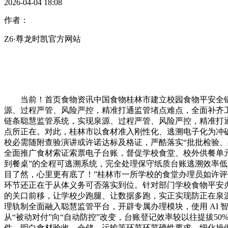
2026-04-04 18:08
作者：
Z6·尊龙时凯官方网站
当前！首页食物资讯中国食物桂林市建立校园食物平安全链
源、过程严管、风险严控，精准打通监管堵点难点，全面补齐
链条聪慧监管系统，实现泉源、过程严管、风险严控，精准打
点所正在。对此，桂林市以食材准入刚性化、逃溯电子化为冲
校必需随附查验演讲或许诺达标及格证，严酷落实“批批检验、
全面推广食材索证索票电子台账，督促学校食堂、校外供餐单
到餐桌”的全程可逃溯系统，完全处理保守纸质台账逃溯效率
目了然，心里更有底了！”桂林市一所学校的食堂办理员如许评
环节还正在于从体义务可否落实到位。针对部门学校食物平安
的关口前移，让学校少跑腿、让数据多跑，实正实现防正在泉源
理轨制全面融入聪慧监管平台，开辟专属办理模块，使用 AI
从“被动对付”向“自动防控”改变，台账登记效率较以往提拔
件，明白食材验收、仓储、运输等环节环节硬性要求，细化操