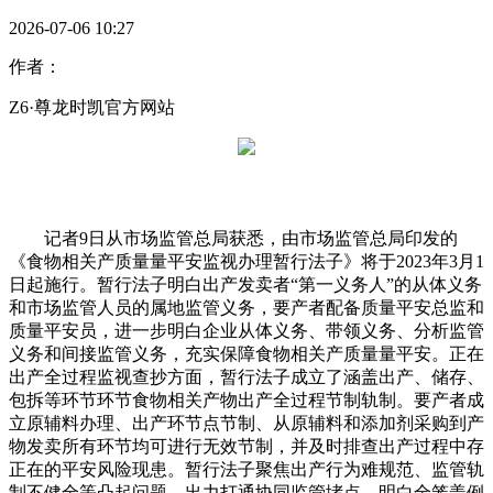
2026-07-06 10:27
作者：
Z6·尊龙时凯官方网站
记者9日从市场监管总局获悉，由市场监管总局印发的
《食物相关产质量量平安监视办理暂行法子》将于2023年3月1
日起施行。暂行法子明白出产发卖者“第一义务人”的从体义务
和市场监管人员的属地监管义务，要产者配备质量平安总监和
质量平安员，进一步明白企业从体义务、带领义务、分析监管
义务和间接监管义务，充实保障食物相关产质量量平安。正在
出产全过程监视查抄方面，暂行法子成立了涵盖出产、储存、
包拆等环节环节食物相关产物出产全过程节制轨制。要产者成
立原辅料办理、出产环节点节制、从原辅料和添加剂采购到产
物发卖所有环节均可进行无效节制，并及时排查出产过程中存
正在的平安风险现患。暂行法子聚焦出产行为难规范、监管轨
制不健全等凸起问题，出力打通协同监管堵点，明白全笼盖例