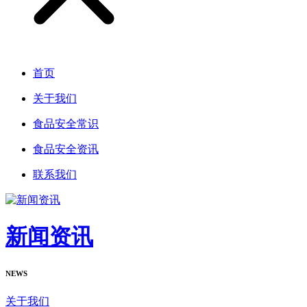
首页
关于我们
食品安全常识
食品安全资讯
联系我们
新闻资讯
NEWS
关于我们