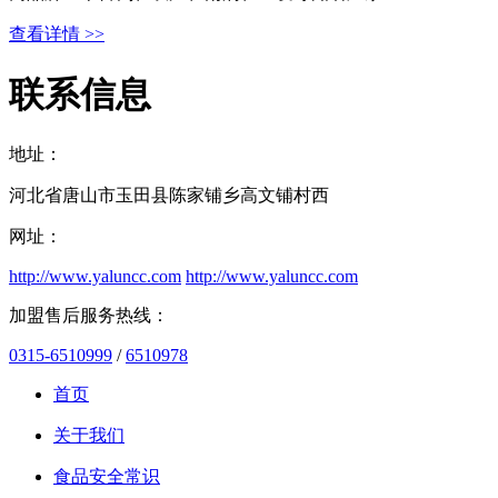
查看详情 >>
联系信息
地址：
河北省唐山市玉田县陈家铺乡高文铺村西
网址：
http://www.yaluncc.com
http://www.yaluncc.com
加盟售后服务热线：
0315-6510999
/
6510978
首页
关于我们
食品安全常识