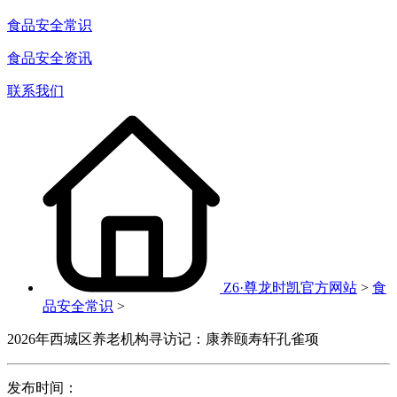
食品安全常识
食品安全资讯
联系我们
Z6·尊龙时凯官方网站
>
食
品安全常识
>
2026年西城区养老机构寻访记：康养颐寿轩孔雀项
发布时间：