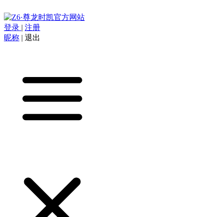
登录
|
注册
昵称
|
退出