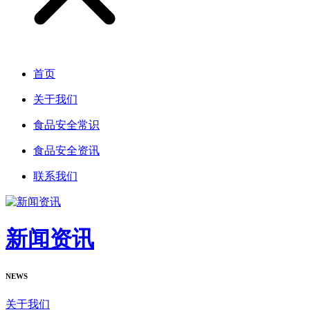
首页
关于我们
食品安全常识
食品安全资讯
联系我们
新闻资讯
NEWS
关于我们