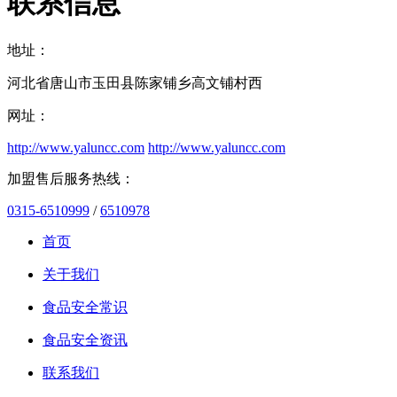
联系信息
地址：
河北省唐山市玉田县陈家铺乡高文铺村西
网址：
http://www.yaluncc.com
http://www.yaluncc.com
加盟售后服务热线：
0315-6510999
/
6510978
首页
关于我们
食品安全常识
食品安全资讯
联系我们