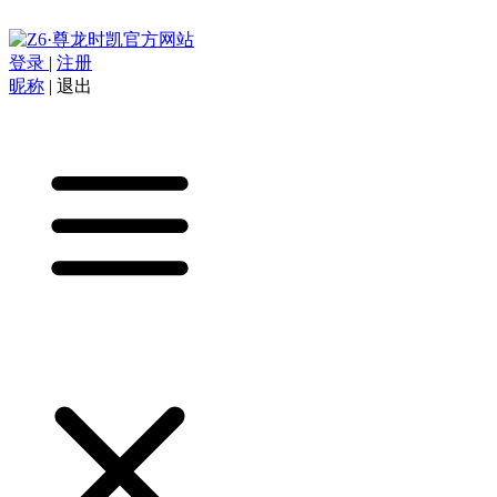
登录
|
注册
昵称
|
退出