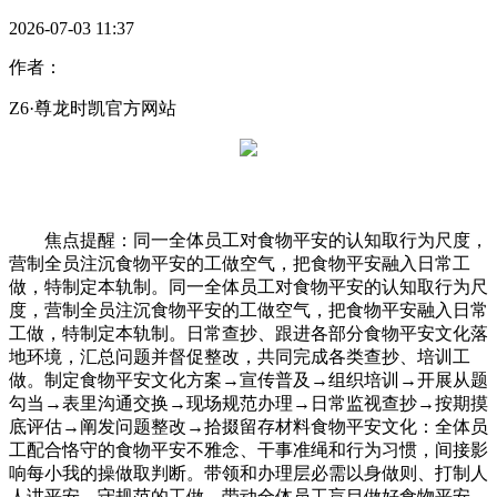
2026-07-03 11:37
作者：
Z6·尊龙时凯官方网站
焦点提醒：同一全体员工对食物平安的认知取行为尺度，
营制全员注沉食物平安的工做空气，把食物平安融入日常工
做，特制定本轨制。同一全体员工对食物平安的认知取行为尺
度，营制全员注沉食物平安的工做空气，把食物平安融入日常
工做，特制定本轨制。日常查抄、跟进各部分食物平安文化落
地环境，汇总问题并督促整改，共同完成各类查抄、培训工
做。制定食物平安文化方案→宣传普及→组织培训→开展从题
勾当→表里沟通交换→现场规范办理→日常监视查抄→按期摸
底评估→阐发问题整改→拾掇留存材料食物平安文化：全体员
工配合恪守的食物平安不雅念、干事准绳和行为习惯，间接影
响每小我的操做取判断。带领和办理层必需以身做则、打制人
人讲平安、守规范的工做，带动全体员工盲目做好食物平安。