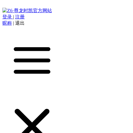
登录
|
注册
昵称
|
退出