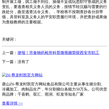
制开展工做，因工做不到位、操做不妥或玩忽职守形成的义务
变乱，要逃查相关义务人员的义务，按情节轻沉赐与需要的行
政处分，曲至逃查法令义务。．学校将不按期查抄各分担带
领，具管科室及义务人的平安职责履行环境，并把查抄成果做
为查核教师的主要根据。
关键词：
上一篇：
捷报！市食物药检所科普微视频荣获西安市职工
下一篇：没有了
唐山Z6·尊龙时凯官方网站食品有限公司主要从事生猪分割、
冷藏加工、肉制品生产，年分割猪白条能力50万头。公司供货
商品牌：千喜鹤、双汇、雨润、旺发等知名厂家
查看详情 >>