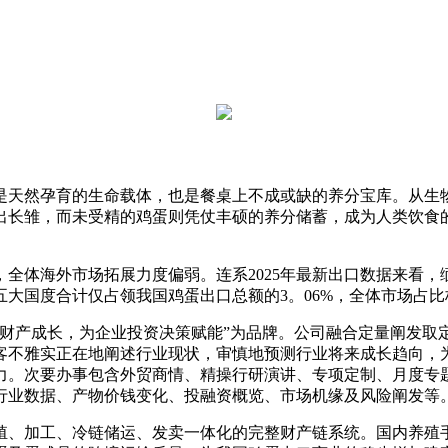
天然孕育的生命载体，也是餐桌上不成或缺的养分宝库。从生物
出长雏，而未受精的鸡蛋则凭仗丰硕的养分储蓄，成为人类饮食
体海外市场拓展力度偏弱。连系2025年最新出口数据来看，
大国度合计仅占领我国鸡蛋出口总额的3。06%，全体市场占
产成长，为企业投资决策赋能”为品牌。公司融合定量阐发取
客不雅实正在地阐述行业现状，审慎地预测行业将来成长趋向，
。次要办事包含外贸商情、精操行研演讲、专项定制、月度专题、
行业数据、产物价钱变化、投融资概览、市场机缘及风险阐发等
、加工、冷链储运、发卖一体化的完整财产链系统。国内养殖手