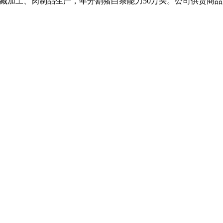
冷藏加工、肉制品生产，年分割猪白条能力50万头。公司供货商