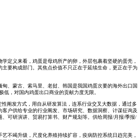
学定义来看，鸡蛋是母鸡所产的卵，外层包裹着坚硬的蛋壳，
的主要构成部门。其焦点价值不只正在于延续生命，更正在于为
缅甸、蒙古、索马里、老挝、韩国是我国鸡蛋次要的海外出口国
比极低，对国内鸡蛋出口商业的贡献力度无限。
定性阐发方式，用自从研发算法，连系行业交叉大数据，通过多
为客户供给专业的行业阐发、市场研究、数据洞察、计谋征询及
可研演讲、贸易打算书、财产规划等。供给周报/月报/季报/
。
艺不竭升级，尺度化养殖持续扩容，疫病防控系统日趋完美，