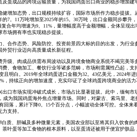
蛋及蛋成品的跨境运输质量，为我国鸡蛋出口商业的稳步增加建
加态势，出口规模持续扩容，国际市场所作力稳步提拔。从20
7。11万吨增加至2025年的15。30万吨，出口金额同步攀升
金额复合年均增速为9。11%，量增幅度高于金额增幅，全体呈现
球市场拥有率也实现稳步提拔。
、合作态势、风险防控、投资前景四大标的目的出发，为行业参
国外贸行业迈向高质量成长新征程。
升级、肉成品供需布局波动以及跨境食物商业系统不竭完美等多
消费、食物加工、餐饮行业等诸多范畴，市场刚需属性凸起，支
不变且明白。2019年全球鸡蛋进口金额为32。43亿美元，2024
4%，持续正向的增加速度，充实印证了全球鸡蛋跨境商业的活
口市场实现冲破式成长，市场占比显著提拔。此中，缅甸市场增
个百分点，成为我国鸡蛋海外焦点增量市场。同时，对蒙古、索马里、老
略有回落，累计下降0。15个百分点，小幅波动全体可控。全体
无力支持。
白质、胆碱及多种微量元素，美国农业部以至将其归入饮食的
、茶叶蛋等加工食物的根本原料，以至蛋清还被用于便宜护肤品