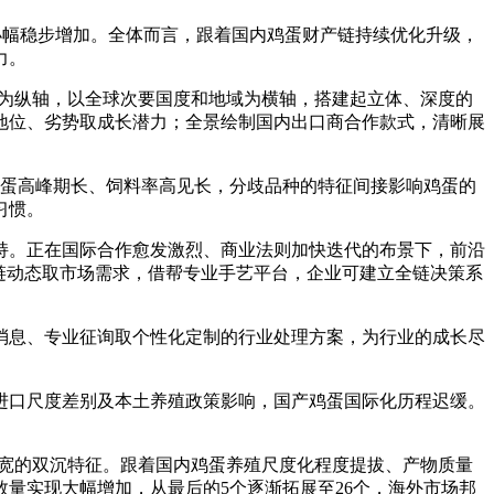
现小幅稳步增加。全体而言，跟着国内鸡蛋财产链持续优化升级，
力。
数据为纵轴，以全球次要国度和地域为横轴，搭建起立体、深度的
地位、劣势取成长潜力；全景绘制国内出口商合作款式，清晰展
蛋高峰期长、饲料率高见长，分歧品种的特征间接影响鸡蛋的
习惯。
。正在国际合作愈发激烈、商业法则加快迭代的布景下，前沿
链动态取市场需求，借帮专业手艺平台，企业可建立全链决策系
息、专业征询取个性化定制的行业处理方案，为行业的成长尽
口尺度差别及本土养殖政策影响，国产鸡蛋国际化历程迟缓。
拓宽的双沉特征。跟着国内鸡蛋养殖尺度化程度提拔、产物质量
量实现大幅增加，从最后的5个逐渐拓展至26个，海外市场邦