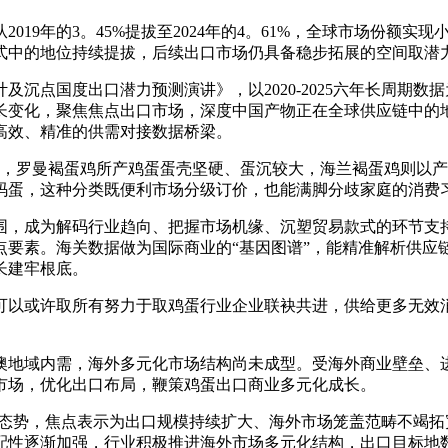
9年的3。45%提拔至2024年的4。61%，全球市场份额实
式中的地位持续提拔，后续出口市场仍具备稳步拓展的空间取潜
沉点国度出口潜力预测演讲》，以2020-2025六年长周期
长变化，聚焦焦点出口市场，深度中国产物正在全球供应链中的
高效、精准的供需对接数据桥梁。
罗曼褐蛋鸡所产鸡蛋蛋壳坚硬、蛋沉较大，海兰褐蛋鸡则以产
码蛋，这种分类既便利市场分级订价，也能满脚分歧家庭的消费
，成为解码行业趋向、把握市场机缘、沉塑贸易款式的环节支持
点要素。海关数据做为国际商业的“基因图谱”，能精准解析供应
长建牢根底。
以或许取所有努力于取鸡蛋行业企业联袂共进，供给更多无效消
地域内需，海外多元化市场结构尚未成型。受海外商业壁垒、进
市场，优化出口布局，鞭策鸡蛋出口商业多元化成长。
成长态势，焦点表示为出口规模持续扩大、海外市场笼盖范畴不竭
性逐渐加强，行业积极推进海外市场多元化结构，出口目标地数