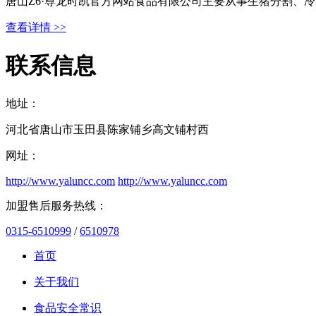
唐山Z6·尊龙时凯官方网站食品有限公司主要从事生猪分割、
查看详情 >>
联系信息
地址：
河北省唐山市玉田县陈家铺乡高文铺村西
网址：
http://www.yaluncc.com
http://www.yaluncc.com
加盟售后服务热线：
0315-6510999
/
6510978
首页
关于我们
食品安全常识