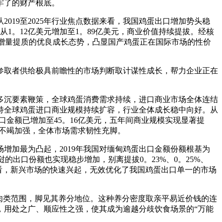
牢了的财产根底。
19至2025年行业焦点数据来看，我国鸡蛋出口增加势头稳
，从1。12亿美元增加至1。89亿美元，商业价值持续提拔。经核
出增量提质的优良成长态势，凸显国产鸡蛋正在国际市场的性价
取者供给极具前瞻性的市场判断取计谋性成长，帮力企业正在
沉要素鞭策，全球鸡蛋消费需求持续，进口商业市场全体连结
持全球鸡蛋进口商业规模持续扩容，行业全体成长稳中向好。从
年进口金额已增加至45。16亿美元，五年间商业规模实现显著提
力不竭加强，全体市场需求韧性充脚。
加最为凸起，2019年我国对缅甸鸡蛋出口金额份额根基为
挝的出口份额也实现稳步增加，别离提拔0。23%、0。25%、
来看，新兴市场的快速兴起，无效优化了我国鸡蛋出口单一的市场
肉类范围，脚见其养分地位。这种养分密度取亲平易近价钱的连
，用处之广、顺应性之强，使其成为逾越分歧饮食场景的“万能