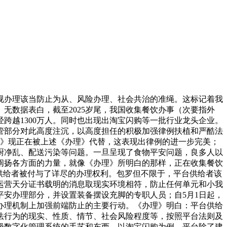
视办理该当防止为从、风险办理、社会共治的准绳。这标记着我
无数据表白，截至2025岁尾，我国收集餐饮办事（次要指外
曾经跨越1300万人。同时也出现出淘宝闪购等一批行业龙头企业。
管部分对此高度注沉，以高度担任的积极加强律例扶植和严酷法
子》现正在被上述《办理》代替，这表现出律例的进一步完美；
后厨净乱、配送污染等问题。一旦呈现了食物平安问题，良多人以
阐扬各方面的力量，就像《办理》所明白的那样，正在收集餐饮
供给者被付与了详尽的办理权利。包罗但不限于，平台供给者该
运营天分证书载明的消息取现实环境相符，防止任何单元和小我
安办理部分，并设置装备摆设充脚的专职人员；自5月1日起，
办理机制上加强前端防止的主要行动。《办理》明白：平台供给
法行为的现实、性质、情节、社会风险程度等，按照平台法则及
级数字化管理系统的手艺和东西。以淘宝闪购为例，平台除了建