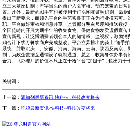
立三大基座机制：严字当头的商户入驻审核、动态笼盖的日常运
置。此外，最新的AI手艺也被使用于门头图和证照识别、后厨
提出了新要求，而领先平台的手艺实践正正在为行业摸索可。
职。平台做好审核和消息共享，监管部分明白尺度和推送数据，
全国范畴内开展为期半年的收集食物、保健食物发卖虚假宣传专
宣传新规，让泛博消费者领会本人的知情权、监视权，激励消费
购合计下线万餐饮商户完成整改。平台立异推出的骑士“随手拍
系统，并取沉庆、、安徽、河南、海南、云南、陕西及南京、
制，为政企数据互通铺设了轨制通道。总之，收集餐饮办事食
合力。《办理》的价值不只正在于给平台“加担子”，也出力于
关键词：
上一篇：
添加剂最新资讯-快科技--科技改变将来
下一篇：
吃鸡最新资讯-快科技--科技改变将来