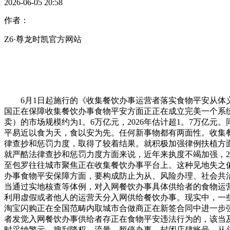
2026-06-05 20:58
作者：
Z6·尊龙时凯官方网站
6月1日起施行的《收集餐饮办事运营者落实食物平安从体义
国正在保障收集餐饮办事食物平安方面正正在成立完美一个系统
卖）的市场规模约为1。6万亿元，2026年估计超1。7万亿元
平易近以食为天，食以安为先。任何新事物都有两面性。收集
律查抄和惩罚力度，取得了较着结果。就积极加强律例扶植方面
就严酷法律查抄和惩罚力度方面来说，近年来执度不竭加强，2
至包罗往往城市聚焦正在收集餐饮办事平台上。这种见地失之
办事食物平安保障方面，要构成防止为从、风险办理、社会共
当通过实地核查等体例，对入网餐饮办事具体供给者的食物运
利用虚假或者他人的运营天分入网供给餐饮办事。现实中，一
淘宝闪购正在全国范畴内取城市合做商正在新签合同中进一步
者发觉入网餐饮办事供给者存正在食物平安违法行为的，该当
时采纳警示、搜刮降权、流量、暂停办事、封闭店肆账号、从