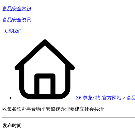
食品安全常识
食品安全资讯
联系我们
Z6·尊龙时凯官方网站
>
食
收集餐饮办事食物平安监视办理要建立社会共治
发布时间：