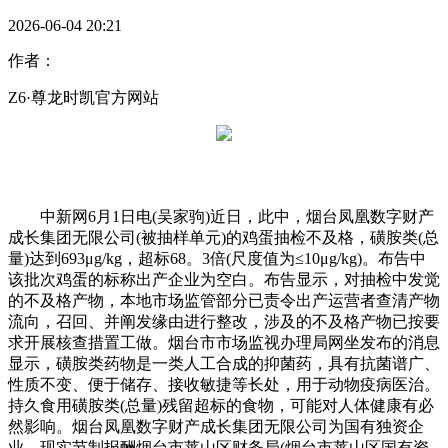
2026-06-04 20:21
作者：
Z6·尊龙时凯官方网站
中新网6月1日电(吴家驹)近日，此中，烟台凤凰数字财产
成长集团无限公司(被抽样单元)的鸡蛋抽检不及格，磺胺类(总
量)达到693μg/kg，超标68。3倍(尺度值为≤10μg/kg)。布告中
该批次鸡蛋的标称出产企业为空白。布告显示，对抽检中发觉
的不及格产物，本地市场监管部分已责令出产运营者查清产物
流向，召回、并阐发缘由进行整改，涉及的不及格产物已按要
求开展核查措置工做。烟台市市场监视办理局网坐发布的消息
显示，磺胺类药物是一类人工合成的抑菌药，具有抗菌谱广、
性质不变、便于储存、接收敏捷等长处，用于动物疫病医治。
持久食用磺胺类(总量)残留超标的食物，可能对人体健康有必
然影响。烟台凤凰数字财产成长集团无限公司为国有独资企
业，现实节制报酬烟台市莱山区财务局(烟台市莱山区国有资