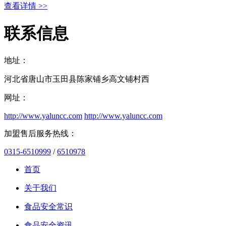
查看详情 >>
联系信息
地址：
河北省唐山市玉田县陈家铺乡高文铺村西
网址：
http://www.yaluncc.com
http://www.yaluncc.com
加盟售后服务热线：
0315-6510999
/
6510978
首页
关于我们
食品安全常识
食品安全资讯