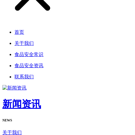
首页
关于我们
食品安全常识
食品安全资讯
联系我们
新闻资讯
NEWS
关于我们