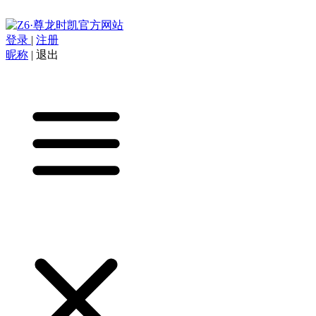
登录
|
注册
昵称
|
退出