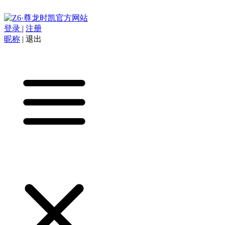
登录
|
注册
昵称
|
退出