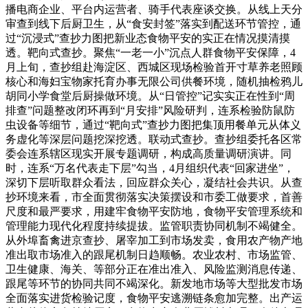
播电商企业、平台内运营者、骑手代表座谈交换。从线上天分
审查到线下后厨卫生，从“食安封签”落实到配送环节管控，通
过“沉浸式”查抄力图把新业态食物平安的实正在情况摸清摸
透。靶向式查抄。聚焦“一老一小”沉点人群食物平安保障，4
月上旬，查抄组赴海淀区、西城区现场检验首开寸草养老照顾
核心和海妇宝物家托育办事无限公司供餐环境，随机抽检鸦儿
胡同小学食堂后厨操做环境。从“日管控”记实实正在性到“周
排查”问题整改闭环再到“月安排”风险研判，连系检验防鼠防
虫设备等细节，通过“靶向式”查抄力图把集顶用餐单元从体义
务虚化等深层问题挖深挖透。联动式查抄。查抄组委托各区常
委会连系辖区现实开展专题调研，构成高质量调研演讲。同
时，连系“万名代表走下层”勾当，4月组织代表“回家进坐”，
深切下层听取群众看法，回应群众关心，凝结社会共识。从查
抄环境来看，市全面贯彻落实决策摆设和市委工做要求，首善
尺度和最严要求，用建牢食物平安防地，食物平安管理系统和
管理能力现代化程度持续提拔。监管职责协同机制不竭健全。
从外埠畜禽进京查抄、屠宰加工到市场发卖，食用农产物产地
准出取市场准入的跟尾机制日趋顺畅。农业农村、市场监管、
卫生健康、海关、等部分正在准出准入、风险监测消息传递、
跟尾等环节的协同共同不竭深化。新发地市场等大型批发市场
全面落实进货检验记度，食物平安逃溯链条愈加完整。出产运