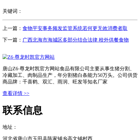
关键词：
上一篇：
食物平安事务频发监管系统若何更无效消费者取
下一篇：
广西北海市海城区多部分结合法律 校外供餐食物
唐山Z6·尊龙时凯官方网站食品有限公司主要从事生猪分割、
冷藏加工、肉制品生产，年分割猪白条能力50万头。公司供货
商品牌：千喜鹤、双汇、雨润、旺发等知名厂家
查看详情 >>
联系信息
地址：
河北省唐山市玉田县陈家铺乡高文铺村西