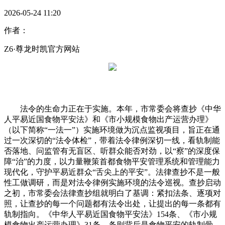
2026-05-24 11:20
作者：
Z6·尊龙时凯官方网站
法令的生命力正在于实施。本年，市常委会将查抄《中华
人平易近国食物平安法》和《市小规模食物出产运营办理》
（以下简称“一法一”）实施环境做为沉点监视项目，旨正在通
过一次深切的“法令体检”，带着法令律例深切一线，看轨制能
否落地、问监管有无盲区、听群众能否对劲，以“察”的深度保
障“治”的力度，以力量鞭策首都食物平安管理系统和管理能力
现代化，守护平易近群众“舌尖上的平安”。法律查抄不是一般
性工做调研，而是对法令律例实施环境的法令巡视。查抄启动
之初，市常委会法律查抄组就明白了基调：紧扣法条、逐项对
照，让查抄的每一个问题都有法令出处，让提出的每一条都有
轨制指向。《中华人平易近国食物平安法》154条、《市小规
模食物出产运营办理》31条，条则背后是食物平安的轨制骨