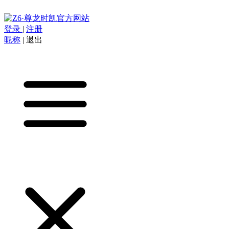
登录
|
注册
昵称
|
退出