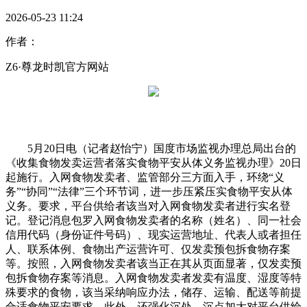
2026-05-23 11:24
作者：
Z6·尊龙时凯官方网站
5月20日电（记者赵怡宁）国度市场监视办理总局出台的
《收集食物发卖运营者落实食物平安从体义务监视办理》20日
起施行。入网食物发卖者、监管部分三方面入手，环绕“义
务”“协同”“法律”三个环节词，进一步压紧压实食物平安从体
义务。要求，平台供给者该当对入网食物发卖者进行实名登
记。登记消息包罗入网食物发卖者的名称（姓名）、同一社会
信用代码（身份证件号码）、现实运营地址、代表人或者担任
人、联系体例、食物出产运营许可、仅发卖预包拆食物存案
等。按照，入网食物发卖者该当正在其从页面显著，仅发卖预
包拆食物存案等消息。入网食物发卖者发卖有温度、湿度等特
殊要求的食物，该当采纳响应办法，储存、运输、配送等前提
合适食物平安要求。此外，还强化沉处，沉点加大对平台供给